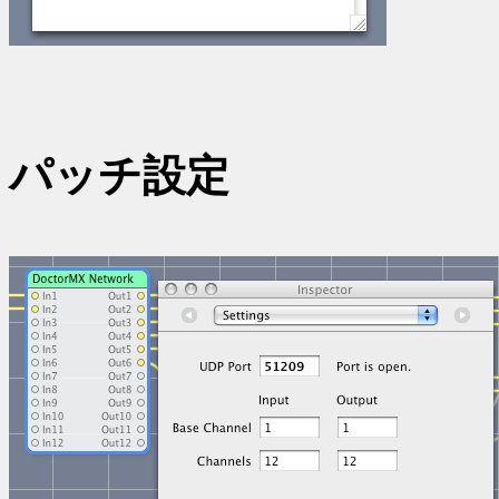
パッチ設定