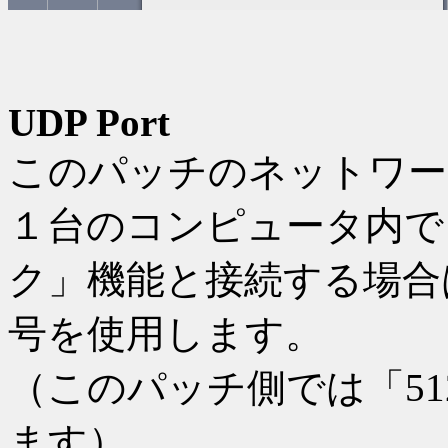
UDP Port
このパッチのネットワー
１台のコンピュータ内で D
ク」機能と接続する場合
号を使用します。
（このパッチ側では「51
ます）