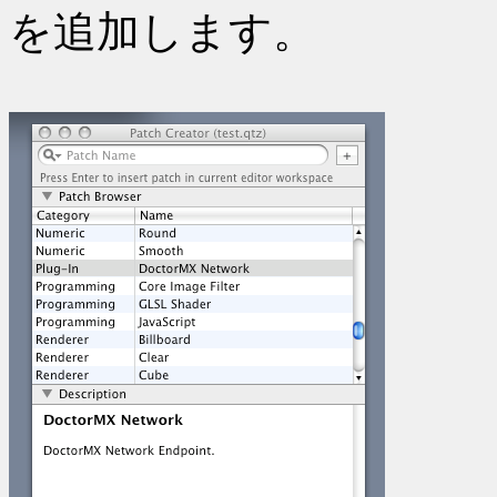
を追加します。