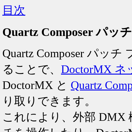
目次
Quartz Composer 
Quartz Composer
ることで、
DoctorMX
DoctorMX と
Quartz Comp
り取りできます。
これにより、外部 DMX 機器か