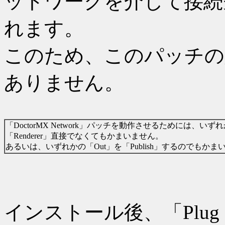
ットワークを介して接続
れます。
このため、このパッチの
ありません。
「DoctorMX Network」パッチを動作させるためには、いず
「Renderer」直接でなくてもかまいません。
あるいは、いずれかの「Out」を「Publish」するのでもかま
インストール後、「Plug In