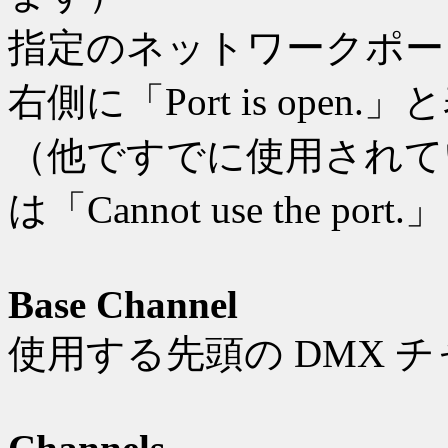
指定のネットワークポー
右側に「Port is open
（他ですでに使用されて
は「Cannot use the p
Base Channel
使用する先頭の DMX 