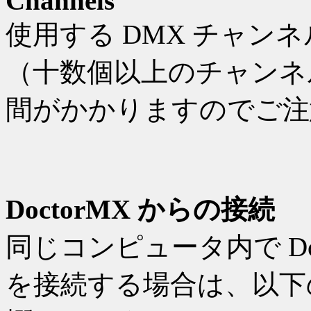
Channels
使用する DMX チャン
（十数個以上のチャンネ
間がかかりますのでご注
DoctorMX からの接続
同じコンピュータ内で Doctor
を接続する場合は、以下