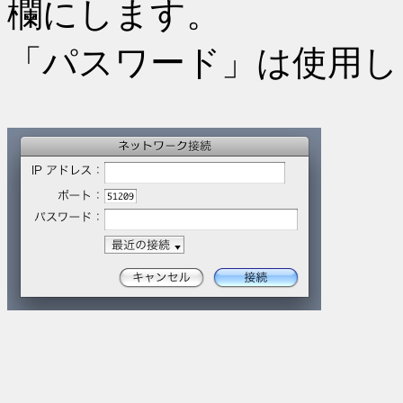
欄にします。
「パスワード」は使用し