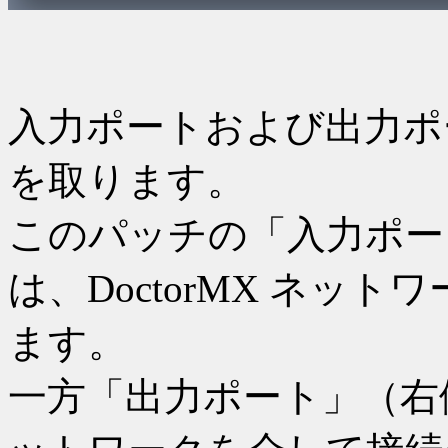
入力ポートおよび出力ポート
を取ります。
このパッチの「入力ポー
は、DoctorMX ネッ
ます。
一方「出力ポート」（右側の