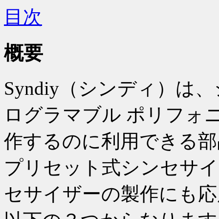
目次
概要
Syndiy（シンディ）
ログラマブル ポリフォ
作するのに利用できる部
プリセット式シンセサイ
セサイザーの製作にも応