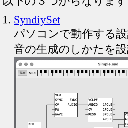
以下の３つからなります
SyndiySet
パソコンで動作する設
音の生成のしかたを設