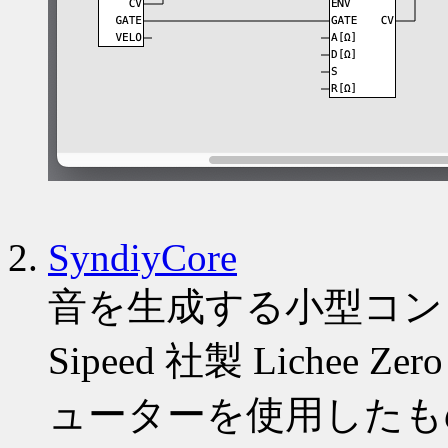
SyndiyCore
音を生成する小型コン
Sipeed 社製 Lichee
ューターを使用したも