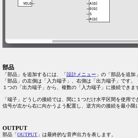
部品
「部品」を追加するには、「
設計メニュー
」の「部品を追加
「部品」の左側は「入力端子」、右側は「出力端子」です。
１つの「出力端子」から、複数の「入力端子」に接続できま
「端子」どうしの接続では、間に１つだけ水平区間を使用で
信号が左から右に向かうよう配置し、逆方向の接続を最小限
OUTPUT
部品「
OUTPUT
」は最終的な音声出力を表します。