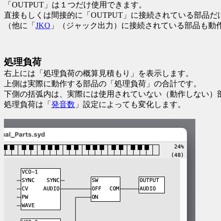
「OUTPUT」は１つだけ使用できます。
直接もしくは間接的に「OUTPUT」に接続されている部品だ
（他に「
JKO
」（ジャック出力）に接続されている部品も動
処理負荷
右上には「処理負荷の概算見積もり」を表示します。
上側は実際に動作する部品の「処理負荷」の合計です。
下側の括弧内は、実際には使用されていない（動作しない）
処理負荷は「
発音数
」設定によっても変化します。