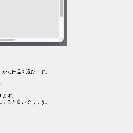
」から部品を選びます。
す。
きます。
にすると良いでしょう。