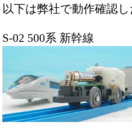
以下は弊社で動作確認し
S-02 500系 新幹線