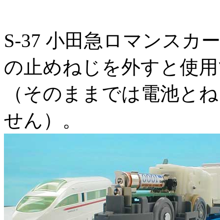
S-37 小田急ロマンスカー 
の止めねじを外すと使用
（そのままでは電池とね
せん）。