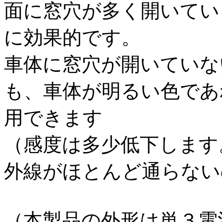
面に窓穴が多く開いてい
に効果的です。
車体に窓穴が開いていな
も、車体が明るい色であ
用できます
（感度は多少低下します
外線がほとんど通らない
（本製品の外形は単３電