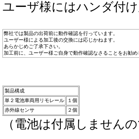
ユーザ様にはハンダ付け
弊社では製品の出荷前に動作確認を行っています。
ユーザー様による加工後の交換には応じかねます。
あらかじめご了承下さい。
加工前に、ユーザー様ご自身で動作確認なさることをお勧め
製品構成
単２電池車両用リモレール
１個
赤外線センサ
２個
（電池は付属しませんの