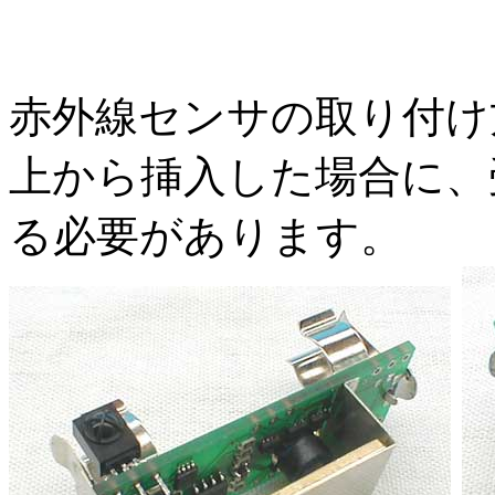
赤外線センサの取り付け
上から挿入した場合に、
る必要があります。