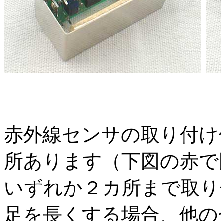
赤外線センサの取り付け
所あります（下図の赤で
いずれか２カ所まで取り
足を長くする場合、他の