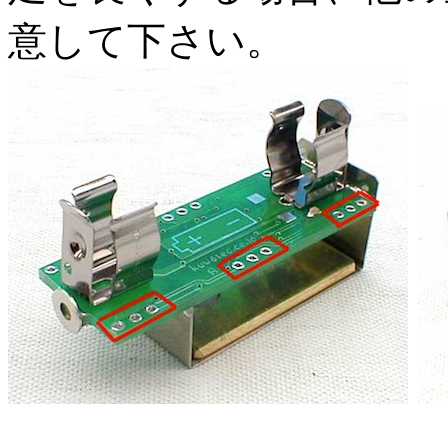
意して下さい。