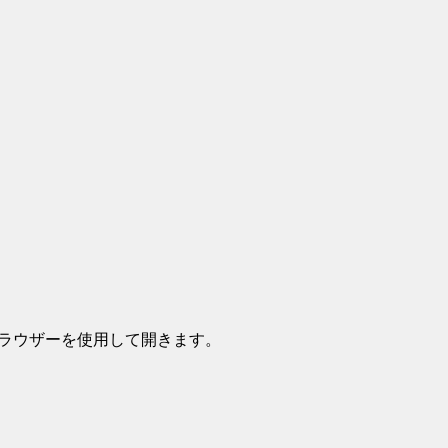
 ブラウザーを使用して開きます。