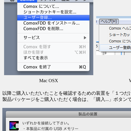
Mac OSX
以降ご購入いただいたことを確認するための装置を「１つだ
製品パッケージをご購入いただく場合は、「購入...」ボタン