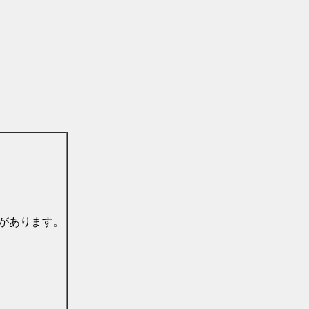
があります。